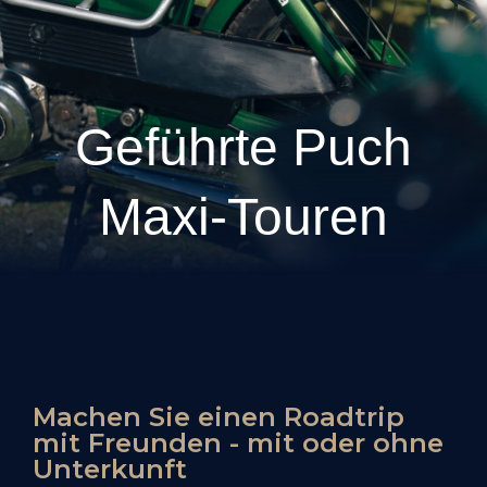
Geführte Puch
Maxi-Touren
Machen Sie einen Roadtrip
mit Freunden - mit oder ohne
Unterkunft