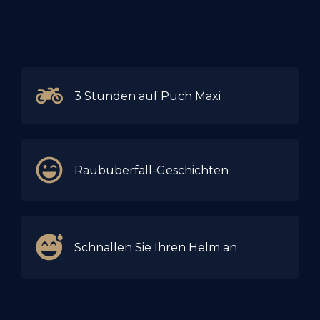
3 Stunden auf Puch Maxi
Raubüberfall-Geschichten
Schnallen Sie Ihren Helm an