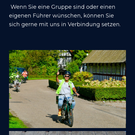
Wenn Sie eine Gruppe sind oder einen
eigenen Führer wünschen, können Sie
sich gerne mit uns in Verbindung setzen.