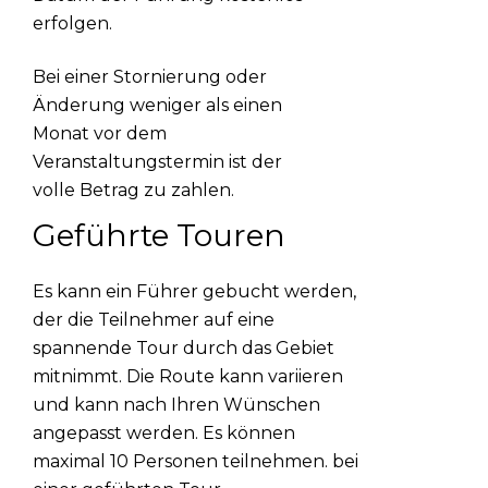
erfolgen.
Bei einer Stornierung oder
Änderung weniger als einen
Monat vor dem
Veranstaltungstermin ist der
volle Betrag zu zahlen.
Geführte Touren
Es kann ein Führer gebucht werden,
der die Teilnehmer auf eine
spannende Tour durch das Gebiet
mitnimmt. Die Route kann variieren
und kann nach Ihren Wünschen
angepasst werden. Es können
maximal 10 Personen teilnehmen. bei