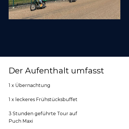
Der Aufenthalt umfasst
1 x Übernachtung
1 x leckeres Frühstücksbuffet
3 Stunden geführte Tour auf
Puch Maxi