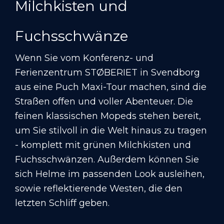
Milchkisten und
Fuchsschwänze
Wenn Sie vom Konferenz- und
Ferienzentrum STØBERIET in Svendborg
aus eine Puch Maxi-Tour machen, sind die
Straßen offen und voller Abenteuer. Die
feinen klassischen Mopeds stehen bereit,
um Sie stilvoll in die Welt hinaus zu tragen
- komplett mit grünen Milchkisten und
Fuchsschwänzen. Außerdem können Sie
sich Helme im passenden Look ausleihen,
sowie reflektierende Westen, die den
letzten Schliff geben.