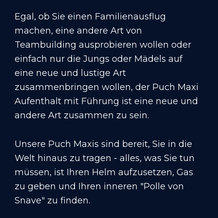
Egal, ob Sie einen Familienausflug
machen, eine andere Art von
Teambuilding ausprobieren wollen oder
einfach nur die Jungs oder Mädels auf
eine neue und lustige Art
zusammenbringen wollen, der Puch Maxi
Aufenthalt mit Führung ist eine neue und
andere Art zusammen zu sein.
Unsere Puch Maxis sind bereit, Sie in die
Welt hinaus zu tragen - alles, was Sie tun
müssen, ist Ihren Helm aufzusetzen, Gas
zu geben und Ihren inneren "Polle von
Snave" zu finden.