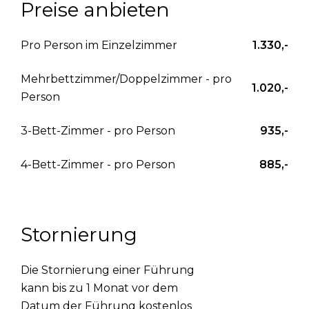
Preise anbieten
Pro Person im Einzelzimmer
1.330,-
Mehrbettzimmer/Doppelzimmer - pro
1.020,-
Person
3-Bett-Zimmer - pro Person
935,-
4-Bett-Zimmer - pro Person
885,-
Stornierung
Die Stornierung einer Führung
kann bis zu 1 Monat vor dem
Datum der Führung kostenlos