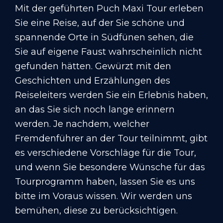
Mit der geführten Puch Maxi Tour erleben
Sie eine Reise, auf der Sie schöne und
spannende Orte in Südfünen sehen, die
Sie auf eigene Faust wahrscheinlich nicht
gefunden hätten. Gewürzt mit den
Geschichten und Erzählungen des
Reiseleiters werden Sie ein Erlebnis haben,
an das Sie sich noch lange erinnern
werden. Je nachdem, welcher
Fremdenführer an der Tour teilnimmt, gibt
es verschiedene Vorschläge für die Tour,
und wenn Sie besondere Wünsche für das
Tourprogramm haben, lassen Sie es uns
bitte im Voraus wissen. Wir werden uns
bemühen, diese zu berücksichtigen.