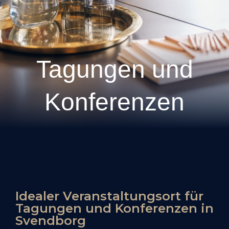
Tagungen und
Konferenzen
Idealer Veranstaltungsort für
Tagungen und Konferenzen in
Svendborg