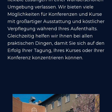
Umgebung verlassen. Wir bieten viele
Möglichkeiten für Konferenzen und Kurse
mit großartiger Ausstattung und köstlicher
Verpflegung während Ihres Aufenthalts.
Gleichzeitig helfen wir Ihnen bei allen
praktischen Dingen, damit Sie sich auf den
Erfolg Ihrer Tagung, Ihres Kurses oder Ihrer
Konferenz konzentrieren können.