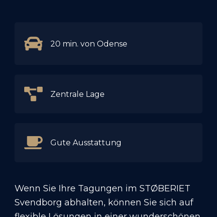
20 min. von Odense
Zentrale Lage
Gute Ausstattung
Wenn Sie Ihre Tagungen im STØBERIET
Svendborg abhalten, können Sie sich auf
flexible Lösungen in einer wunderschönen