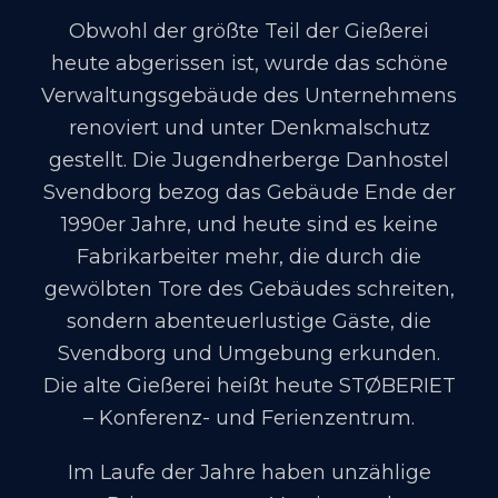
Obwohl der größte Teil der Gießerei
heute abgerissen ist, wurde das schöne
Verwaltungsgebäude des Unternehmens
renoviert und unter Denkmalschutz
gestellt. Die Jugendherberge Danhostel
Svendborg bezog das Gebäude Ende der
1990er Jahre, und heute sind es keine
Fabrikarbeiter mehr, die durch die
gewölbten Tore des Gebäudes schreiten,
sondern abenteuerlustige Gäste, die
Svendborg und Umgebung erkunden.
Die alte Gießerei heißt heute STØBERIET
– Konferenz- und Ferienzentrum.
Im Laufe der Jahre haben unzählige