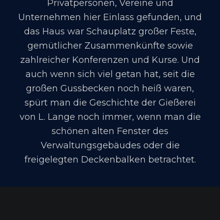
Privatpersonen, Vereine und
Unternehmen hier Einlass gefunden, und
das Haus war Schauplatz großer Feste,
gemütlicher Zusammenkünfte sowie
zahlreicher Konferenzen und Kurse. Und
auch wenn sich viel getan hat, seit die
großen Gussbecken noch heiß waren,
spürt man die Geschichte der Gießerei
von L. Lange noch immer, wenn man die
schönen alten Fenster des
Verwaltungsgebäudes oder die
freigelegten Deckenbalken betrachtet.