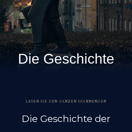
Die Geschichte
LESEN SIE DEN GANZEN SPANNENDEN
Die Geschichte der