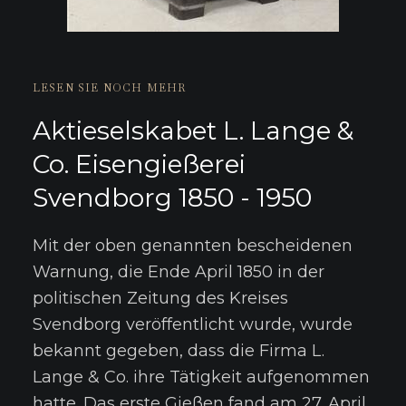
LESEN SIE NOCH MEHR
Aktieselskabet L. Lange &
Co. Eisengießerei
Svendborg 1850 - 1950
Mit der oben genannten bescheidenen
Warnung, die Ende April 1850 in der
politischen Zeitung des Kreises
Svendborg veröffentlicht wurde, wurde
bekannt gegeben, dass die Firma L.
Lange & Co. ihre Tätigkeit aufgenommen
hatte. Das erste Gießen fand am 27. April