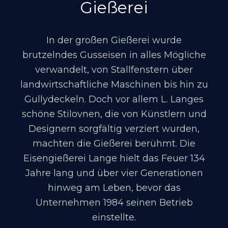
Gießerei
In der großen Gießerei wurde
brutzelndes Gusseisen in alles Mögliche
verwandelt, von Stallfenstern über
landwirtschaftliche Maschinen bis hin zu
Gullydeckeln. Doch vor allem L. Langes
schöne Stilovnen, die von Künstlern und
Designern sorgfältig verziert wurden,
machten die Gießerei berühmt. Die
Eisengießerei Lange hielt das Feuer 134
Jahre lang und über vier Generationen
hinweg am Leben, bevor das
Unternehmen 1984 seinen Betrieb
einstellte.