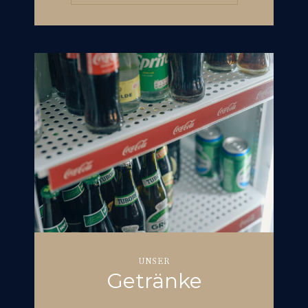
UNSER
Getränke