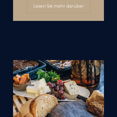
Lesen Sie mehr darüber