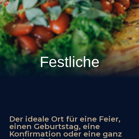
Festliche
Der ideale Ort für eine Feier,
einen Geburtstag, eine
Konfirmation oder eine ganz