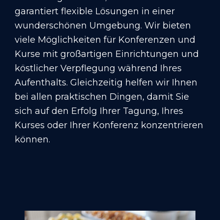
garantiert flexible Lösungen in einer
wunderschönen Umgebung. Wir bieten
viele Möglichkeiten für Konferenzen und
Kurse mit großartigen Einrichtungen und
köstlicher Verpflegung während Ihres
Aufenthalts. Gleichzeitig helfen wir Ihnen
bei allen praktischen Dingen, damit Sie
sich auf den Erfolg Ihrer Tagung, Ihres
Kurses oder Ihrer Konferenz konzentrieren
können.