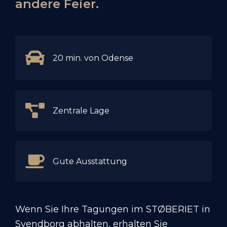
andere Feier.
20 min. von Odense
Zentrale Lage
Gute Ausstattung
Wenn Sie Ihre Tagungen im STØBERIET in
Svendborg abhalten, erhalten Sie