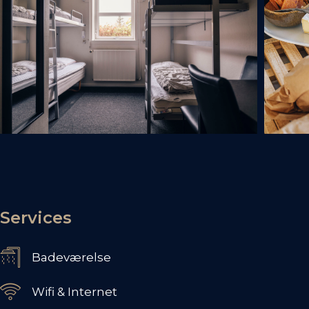
Services
Badeværelse
Wifi & Internet