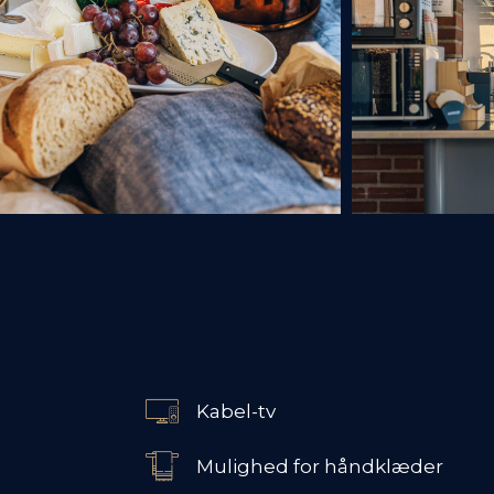
Kabel-tv
Mulighed for håndklæder