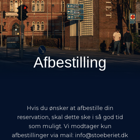
Afbestilling
Hvis du ønsker at afbestille din
reservation, skal dette ske i så god tid
som muligt. Vi modtager kun
afbestillinger via mail:
info@stoeberiet.dk