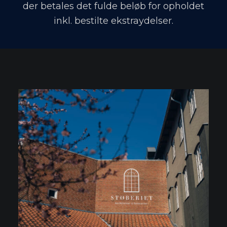
der betales det fulde beløb for opholdet
inkl. bestilte ekstraydelser.