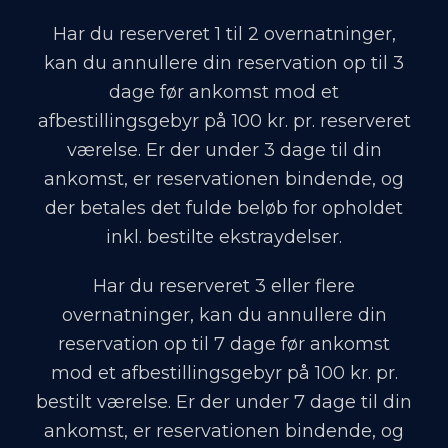
Har du reserveret 1 til 2 overnatninger,
kan du annullere din reservation op til 3
dage før ankomst mod et
afbestillingsgebyr på 100 kr. pr. reserveret
værelse. Er der under 3 dage til din
ankomst, er reservationen bindende, og
der betales det fulde beløb for opholdet
inkl. bestilte ekstraydelser.
Har du reserveret 3 eller flere
overnatninger, kan du annullere din
reservation op til 7 dage før ankomst
mod et afbestillingsgebyr på 100 kr. pr.
bestilt værelse. Er der under 7 dage til din
ankomst, er reservationen bindende, og