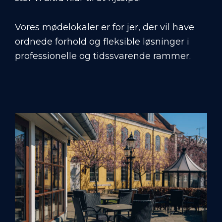
Vores mødelokaler er for jer, der vil have
ordnede forhold og fleksible løsninger i
professionelle og tidssvarende rammer.