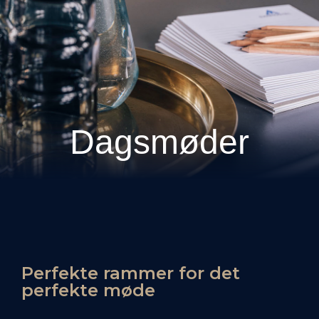
Dagsmøder
Perfekte rammer for det
perfekte møde