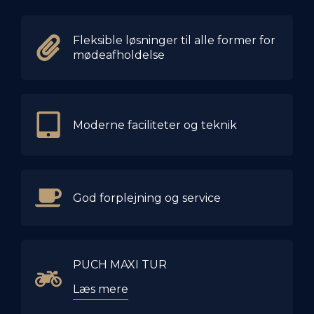
Fleksible løsninger til alle former for
mødeafholdelse
Moderne faciliteter og teknik
God forplejning og service
PUCH MAXI TUR
Læs mere