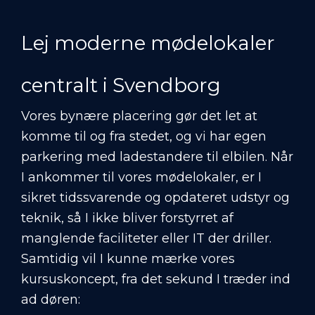
Lej moderne mødelokaler
centralt i Svendborg
Vores bynære placering gør det let at
komme til og fra stedet, og vi har egen
parkering med ladestandere til elbilen. Når
I ankommer til vores mødelokaler, er I
sikret tidssvarende og opdateret udstyr og
teknik, så I ikke bliver forstyrret af
manglende faciliteter eller IT der driller.
Samtidig vil I kunne mærke vores
kursuskoncept, fra det sekund I træder ind
ad døren: