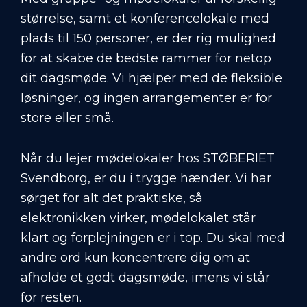
størrelse, samt et konferencelokale med
plads til 150 personer, er der rig mulighed
for at skabe de bedste rammer for netop
dit dagsmøde. Vi hjælper med de fleksible
løsninger, og ingen arrangementer er for
store eller små.
Når du lejer mødelokaler hos STØBERIET
Svendborg, er du i trygge hænder. Vi har
sørget for alt det praktiske, så
elektronikken virker, mødelokalet står
klart og forplejningen er i top. Du skal med
andre ord kun koncentrere dig om at
afholde et godt dagsmøde, imens vi står
for resten.