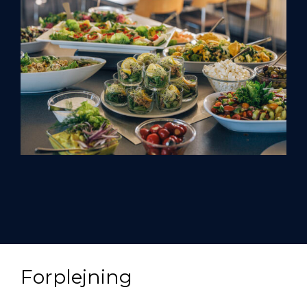
Forplejning