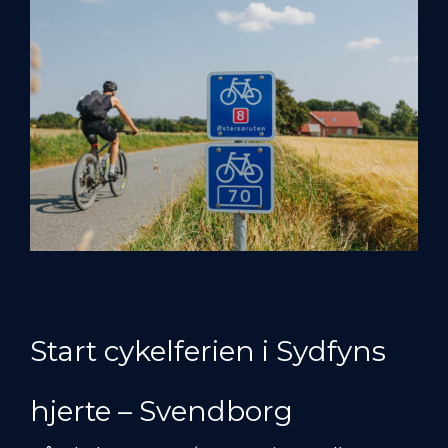
Start cykelferien i Sydfyns
hjerte – Svendborg