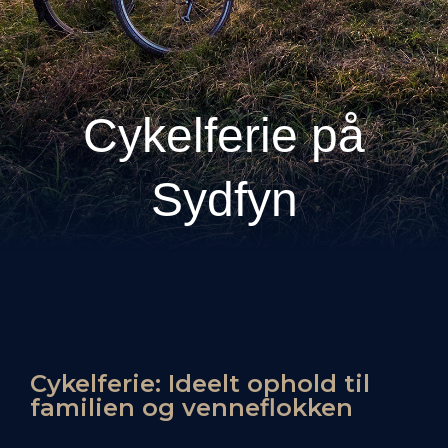
Cykelferie på
Sydfyn
Cykelferie: Ideelt ophold til
familien og venneflokken