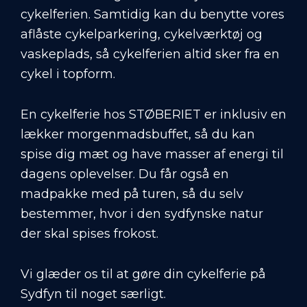
cykelferien. Samtidig kan du benytte vores
aflåste cykelparkering, cykelværktøj og
vaskeplads, så cykelferien altid sker fra en
cykel i topform.
En cykelferie hos STØBERIET er inklusiv en
lækker morgenmadsbuffet, så du kan
spise dig mæt og have masser af energi til
dagens oplevelser. Du får også en
madpakke med på turen, så du selv
bestemmer, hvor i den sydfynske natur
der skal spises frokost.
Vi glæder os til at gøre din cykelferie på
Sydfyn til noget særligt.