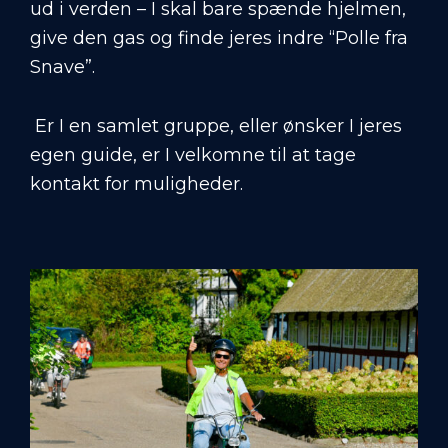
ud i verden – I skal bare spænde hjelmen,
give den gas og finde jeres indre “Polle fra
Snave”.
Er I en samlet gruppe, eller ønsker I jeres
egen guide, er I velkomne til at tage
kontakt for muligheder.