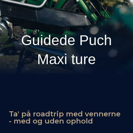
Guidede Puch
Maxi ture
Ta' på roadtrip med vennerne
- med og uden ophold